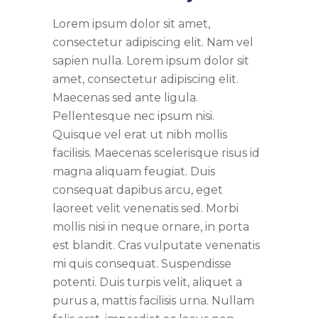
Lorem ipsum dolor sit amet,
consectetur adipiscing elit. Nam vel
sapien nulla. Lorem ipsum dolor sit
amet, consectetur adipiscing elit.
Maecenas sed ante ligula.
Pellentesque nec ipsum nisi.
Quisque vel erat ut nibh mollis
facilisis. Maecenas scelerisque risus id
magna aliquam feugiat. Duis
consequat dapibus arcu, eget
laoreet velit venenatis sed. Morbi
mollis nisi in neque ornare, in porta
est blandit. Cras vulputate venenatis
mi quis consequat. Suspendisse
potenti. Duis turpis velit, aliquet a
purus a, mattis facilisis urna. Nullam