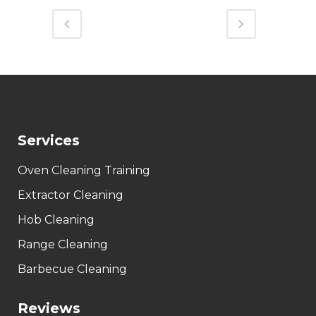
Services
Oven Cleaning Training
Extractor Cleaning
Hob Cleaning
Range Cleaning
Barbecue Cleaning
Reviews