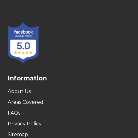
Information
About Us
Areas Covered
FAQs
Privacy Policy
Sitemap